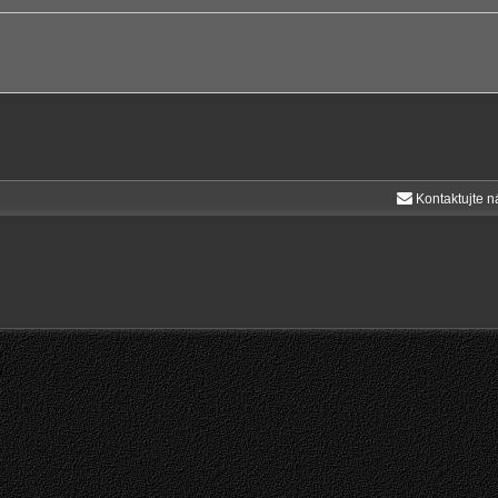
Kontaktujte n