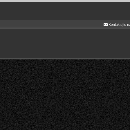
Kontaktujte n