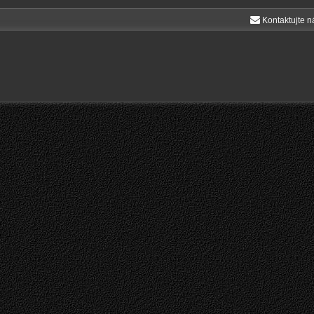
Kontaktujte n