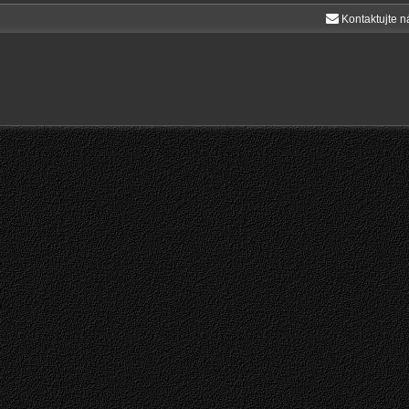
Kontaktujte n